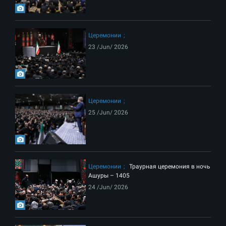
Церемонии
23 /Jun/ 2026
Церемонии
25 /Jun/ 2026
Церемонии
Траурная церемония в ночь
Ашуры – 1405
24 /Jun/ 2026