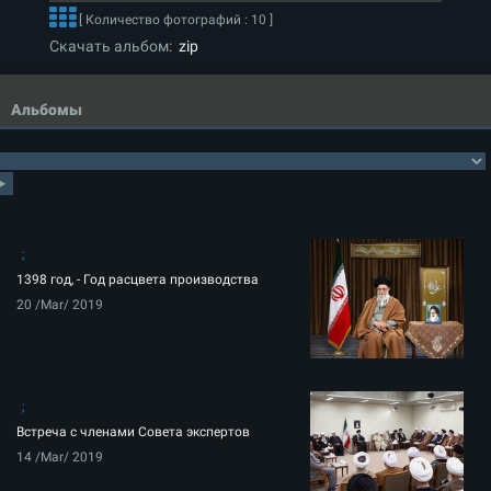
[ Количество фотографий : 10 ]
Скачать альбом:
zip
Альбомы
1398 год, - Год расцвета производства
20 /Mar/ 2019
Встреча с членами Совета экспертов
14 /Mar/ 2019