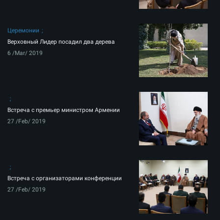
Церемонии
Верховный Лидер посадил два дерева
6 /Mar/ 2019
Встреча с премьер министром Армении
27 /Feb/ 2019
Встреча с организаторами конференции
27 /Feb/ 2019