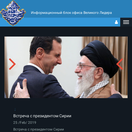
Информационный блок офиса Великого Лидера
Встреча с президентом Сирии
25 /Feb/ 2019
Встреча с президентом Сирии