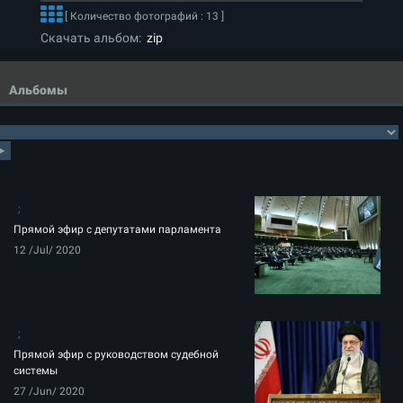
[ Количество фотографий : 13 ]
Скачать альбом:
zip
Альбомы
Прямой эфир с депутатами парламента
12 /Jul/ 2020
Прямой эфир с руководством судебной
системы
27 /Jun/ 2020