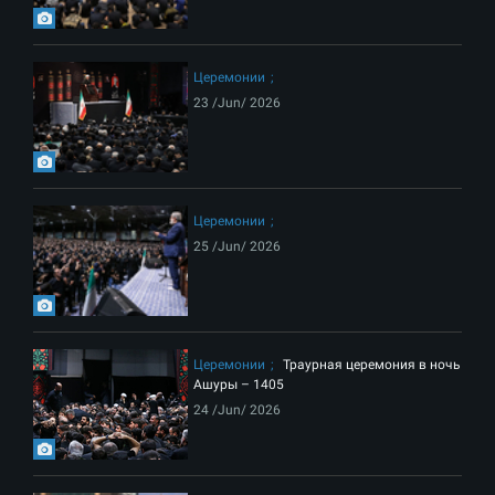
Церемонии
23 /Jun/ 2026
Церемонии
25 /Jun/ 2026
Церемонии
Траурная церемония в ночь
Ашуры – 1405
24 /Jun/ 2026