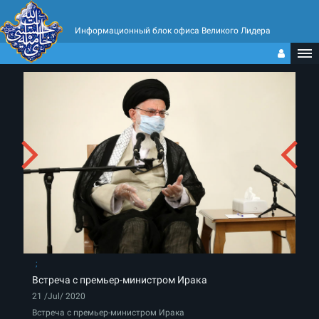
Информационный блок офиса Великого Лидера
Встреча с премьер-министром Ирака
21 /Jul/ 2020
Встреча с премьер-министром Ирака