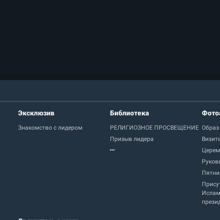
Эксклюзив
Библиотека
Фото
Знакомство с лидером
РЕЛИГИОЗНОЕ ПРОСВЕЩЕНИЕ
Образ
Призыв лидера
Визит
Церем
Руков
Пятни
Прису
Ислам
прези