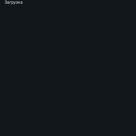
Загрузка