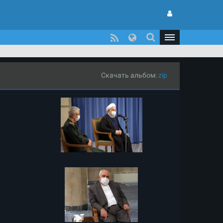
Скачать альбом:
zip