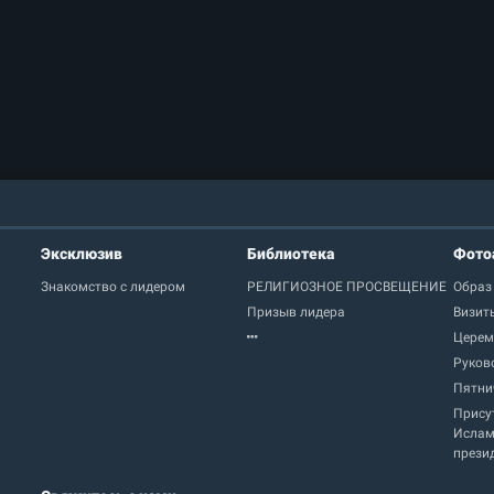
Эксклюзив
Библиотека
Фото
Знакомство с лидером
РЕЛИГИОЗНОЕ ПРОСВЕЩЕНИЕ
Образ
Призыв лидера
Визит
Церем
Руков
Пятни
Прису
Ислам
прези