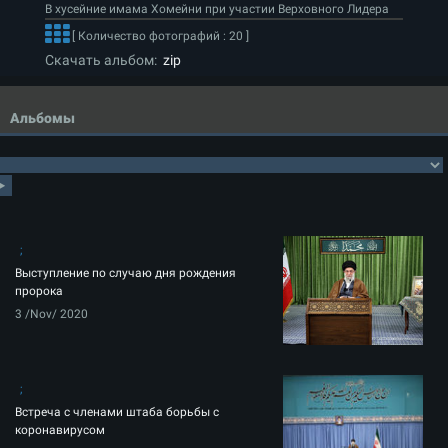
В хусейние имама Хомейни при участии Верховного Лидера
[ Количество фотографий : 20 ]
Скачать альбом:
zip
Альбомы
Выступление по случаю дня рождения
пророка
3 /Nov/ 2020
Встреча с членами штаба борьбы с
коронавирусом