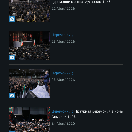
церемонии месяца Мухаррам 1448
22 /Jun/ 2026
Церемонии
23 /Jun/ 2026
Церемонии
25 /Jun/ 2026
Церемонии
Траурная церемония в ночь
Ашуры – 1405
24 /Jun/ 2026