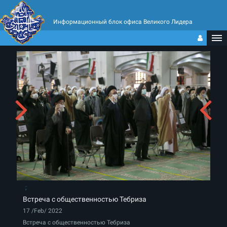
Информационный блок офиса Великого Лидера
Встреча с общественностью Тебриза
17 /Feb/ 2022
Встреча с общественностью Тебриза