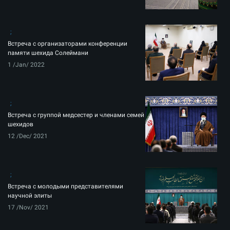
Встреча с организаторами конференции
памяти шехида Солеймани
1 /Jan/ 2022
Встреча с группой медсестер и членами семей
шехидов
12 /Dec/ 2021
Встреча с молодыми представителями
научной элиты
17 /Nov/ 2021