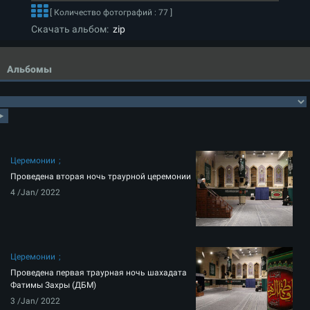
[ Количество фотографий : 77 ]
Скачать альбом:
zip
Альбомы
Церемонии
Проведена вторая ночь траурной церемонии
4 /Jan/ 2022
Церемонии
Проведена первая траурная ночь шахадата
Фатимы Захры (ДБМ)
3 /Jan/ 2022