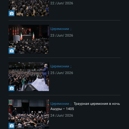
22 /Jun/ 2026
Церемонии
23 /Jun/ 2026
Церемонии
25 /Jun/ 2026
Церемонии
Траурная церемония в ночь
Ашуры – 1405
24 /Jun/ 2026