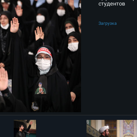
студентов
Загрузка