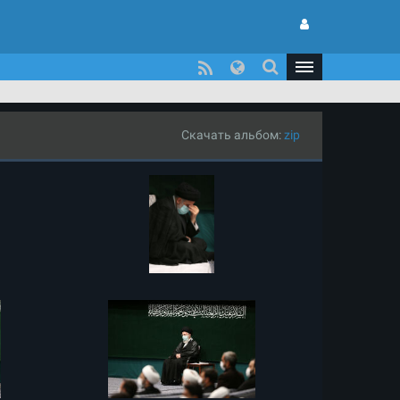
Скачать альбом:
zip