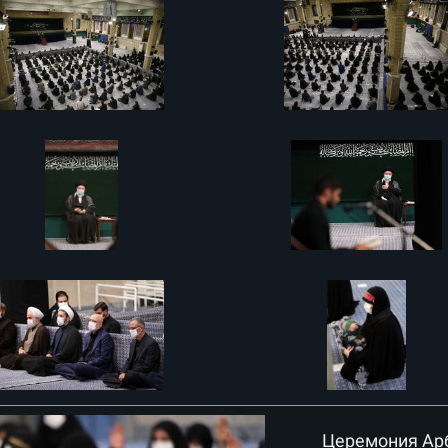
Церемония Арб