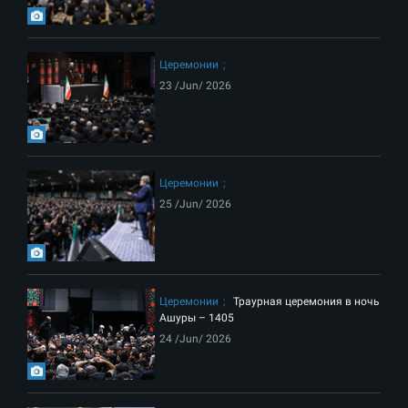
Церемонии
23 /Jun/ 2026
Церемонии
25 /Jun/ 2026
Церемонии
Траурная церемония в ночь
Ашуры – 1405
24 /Jun/ 2026