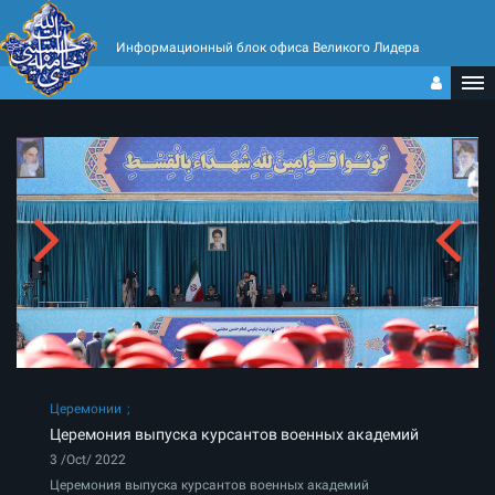
Информационный блок офиса Великого Лидера
Церемонии
Церемония выпуска курсантов военных академий
3 /Oct/ 2022
Церемония выпуска курсантов военных академий