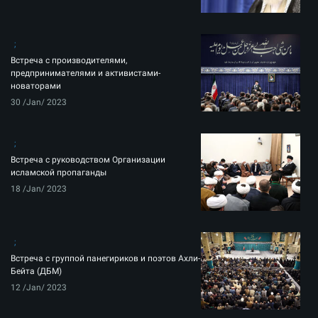
Встреча с производителями,
предпринимателями и активистами-
новаторами
30 /Jan/ 2023
Встреча с руководством Организации
исламской пропаганды
18 /Jan/ 2023
Встреча с группой панегириков и поэтов Ахли-
Бейта (ДБМ)
12 /Jan/ 2023