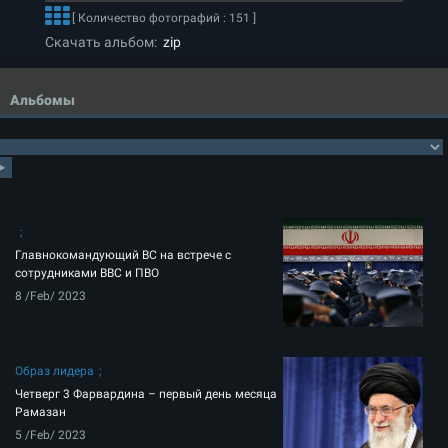
[ Количество фотографий : 151 ]
Скачать альбом:
zip
Альбомы
Главнокомандующий ВС на встрече с
сотрудниками ВВС и ПВО
8 /Feb/ 2023
Образ лидера
Четверг 3 Фарвардина – первый день месяца
Рамазан
5 /Feb/ 2023