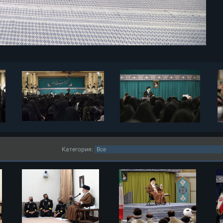
Категория: