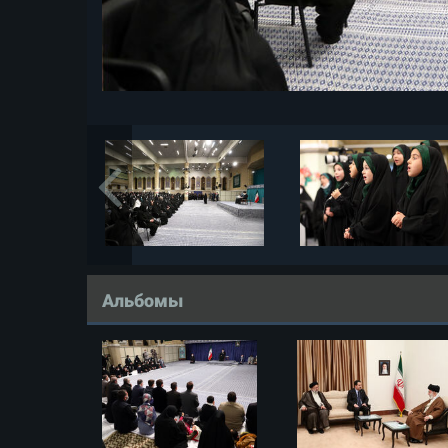
Альбомы