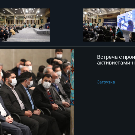
Встреча с про
активистами-
Загрузка