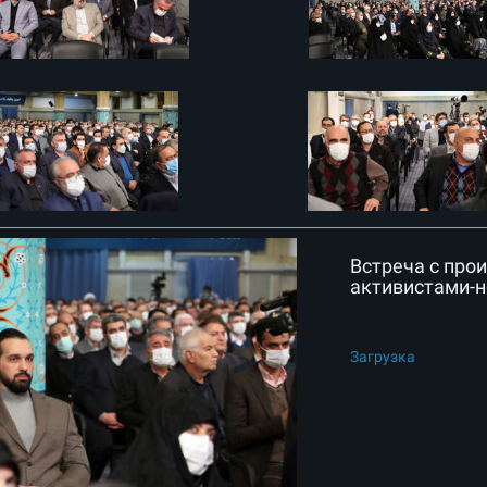
Встреча с про
активистами-
Загрузка