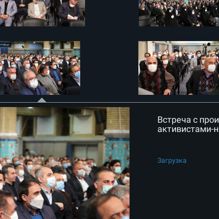
Встреча с про
активистами-
Загрузка