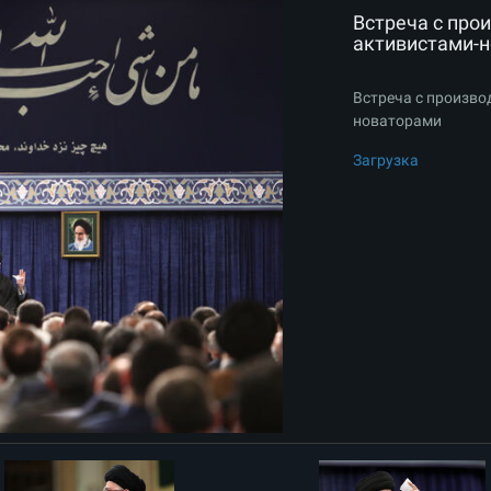
Встреча с про
активистами-
Встреча с произво
новаторами
Загрузка