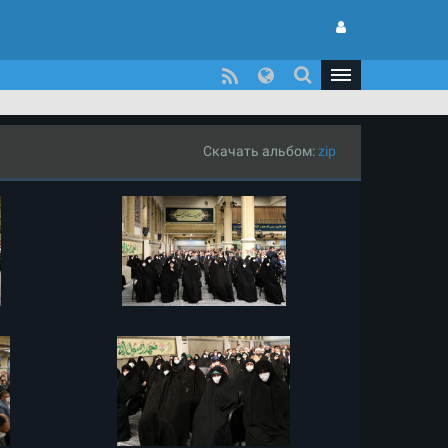
Скачать альбом:
zip