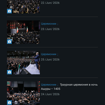
22 /Jun/ 2026
Церемонии
23 /Jun/ 2026
Церемонии
25 /Jun/ 2026
Церемонии
Траурная церемония в ночь
Ашуры – 1405
24 /Jun/ 2026