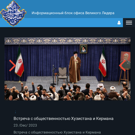
Информационный блок офиса Великого Лидера
Встреча с общественностью Хузистана и Кермана
23 /Dec/ 2023
Встреча с общественностью Хузистана и Кермана