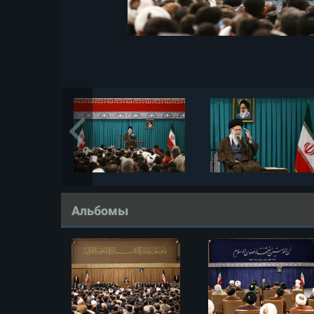
Альбомы