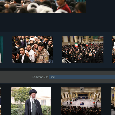
Категория: