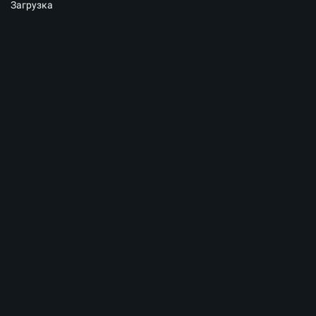
Загрузка