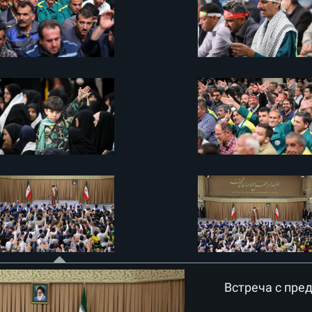
Встреча с пре