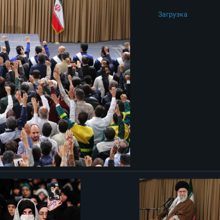
Загрузка