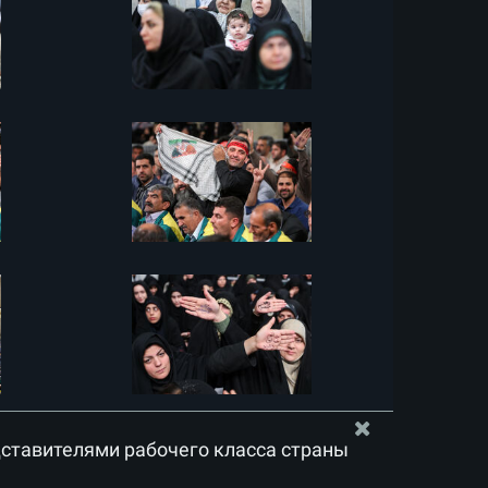
дставителями рабочего класса страны