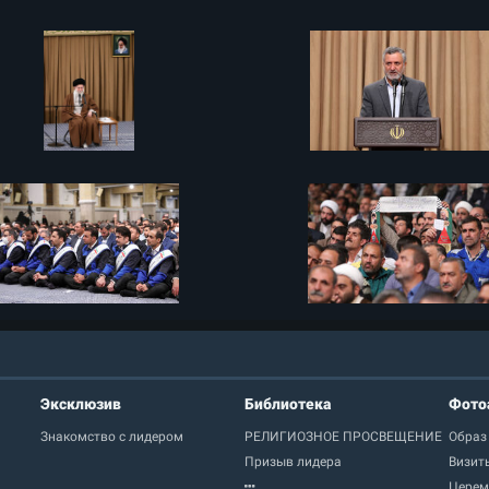
Эксклюзив
Библиотека
Фото
Знакомство с лидером
РЕЛИГИОЗНОЕ ПРОСВЕЩЕНИЕ
Образ
Призыв лидера
Визит
Церем