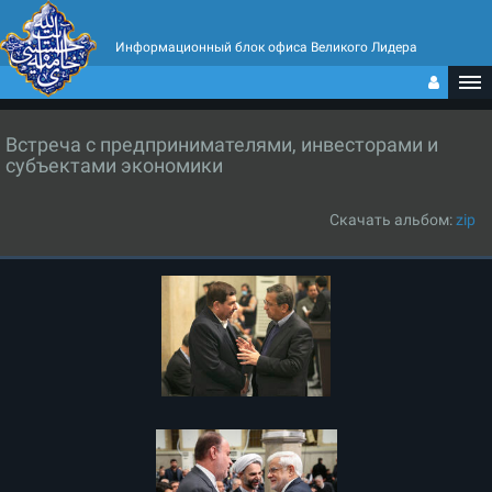
Информационный блок офиса Великого Лидера
Встреча с предпринимателями, инвесторами и
субъектами экономики
Скачать альбом:
zip