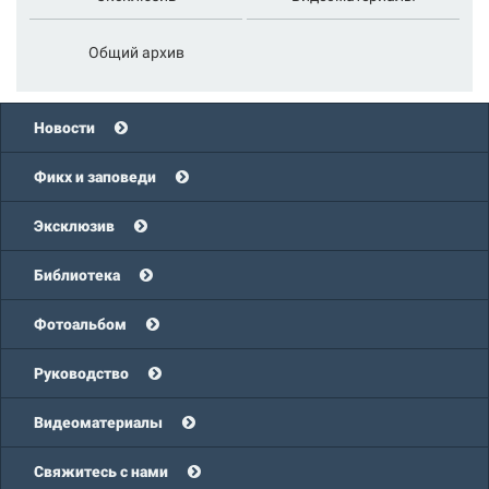
Общий архив
Новости
Фикх и заповеди
Эксклюзив
Библиотека
Фотоальбом
Руководство
Видеоматериалы
Свяжитесь с нами