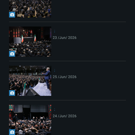
23 /Jun/ 2026
25 /Jun/ 2026
24 /Jun/ 2026