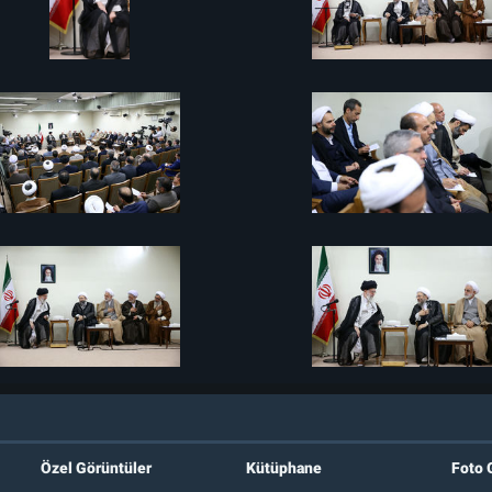
Özel Görüntüler
Kütüphane
Foto 