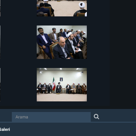
Galeri