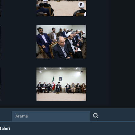
Galeri