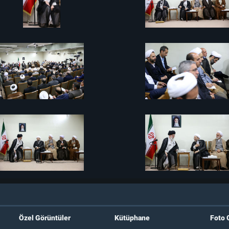
Özel Görüntüler
Kütüphane
Foto 