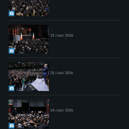
23 /Jun/ 2026
25 /Jun/ 2026
24 /Jun/ 2026