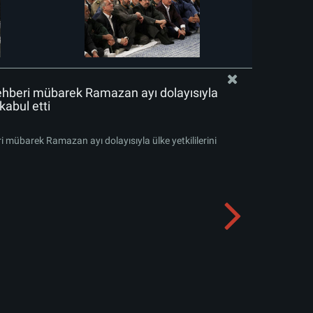
Rehberi mübarek Ramazan ayı dolayısıyla
 kabul etti
i mübarek Ramazan ayı dolayısıyla ülke yetkililerini