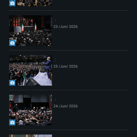
23 /Jun/ 2026
25 /Jun/ 2026
24 /Jun/ 2026