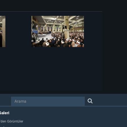
Galeri
'den Görüntüler