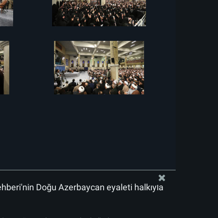
ehberi'nin Doğu Azerbaycan eyaleti halkıyla