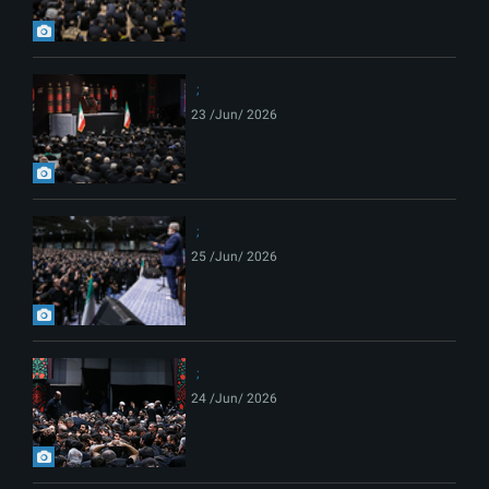
23 /Jun/ 2026
25 /Jun/ 2026
24 /Jun/ 2026