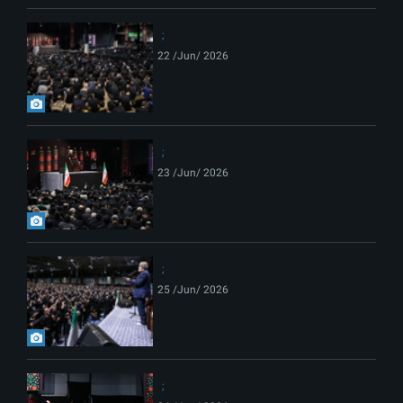
22 /Jun/ 2026
23 /Jun/ 2026
25 /Jun/ 2026