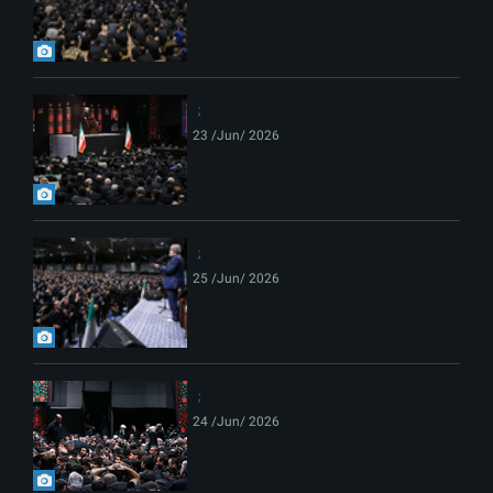
23 /Jun/ 2026
25 /Jun/ 2026
24 /Jun/ 2026