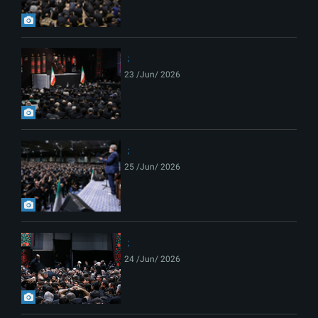
23 /Jun/ 2026
25 /Jun/ 2026
24 /Jun/ 2026