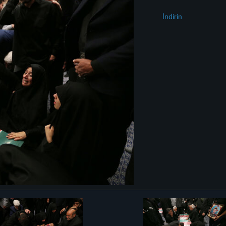
İndirin