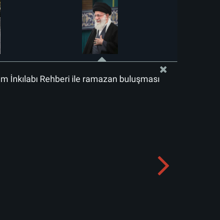
lam İnkılabı Rehberi ile ramazan buluşması