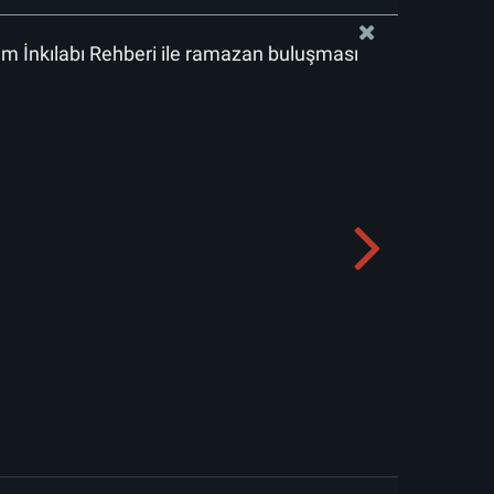
lam İnkılabı Rehberi ile ramazan buluşması