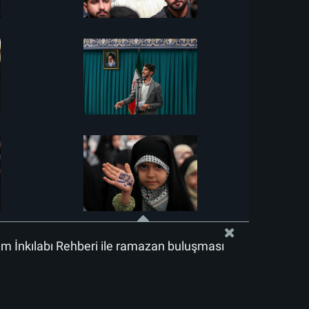
lam İnkılabı Rehberi ile ramazan buluşması