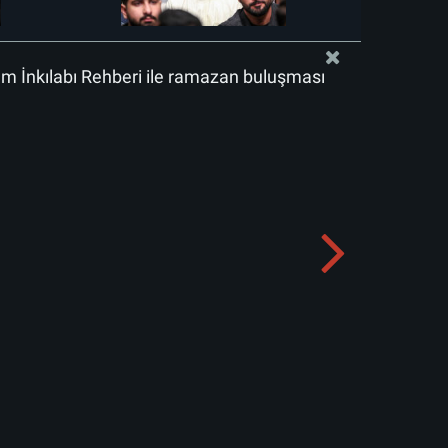
lam İnkılabı Rehberi ile ramazan buluşması