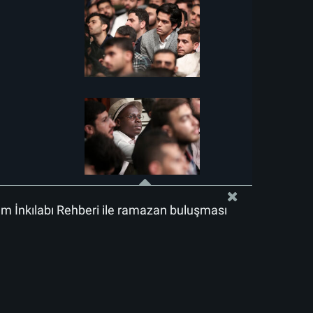
lam İnkılabı Rehberi ile ramazan buluşması