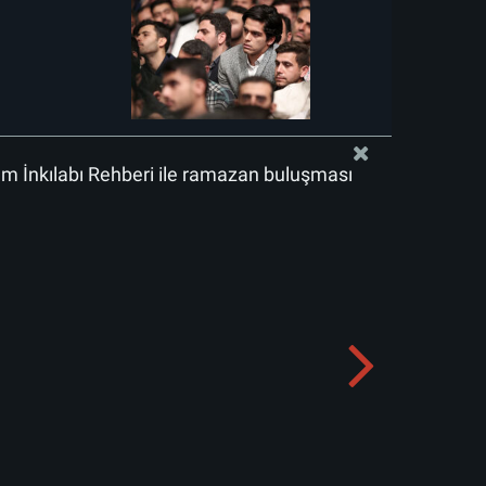
lam İnkılabı Rehberi ile ramazan buluşması