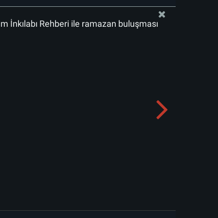
lam İnkılabı Rehberi ile ramazan buluşması