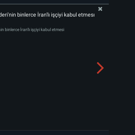
deri'nin binlerce İran'lı işçiyi kabul etmesi
in binlerce İran'lı işçiyi kabul etmesi