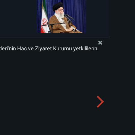
deri'nin Hac ve Ziyaret Kurumu yetkililerini