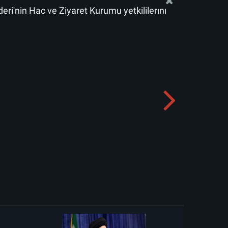
deri'nin Hac ve Ziyaret Kurumu yetkililerini