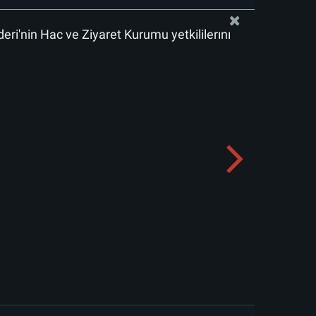
deri'nin Hac ve Ziyaret Kurumu yetkililerini