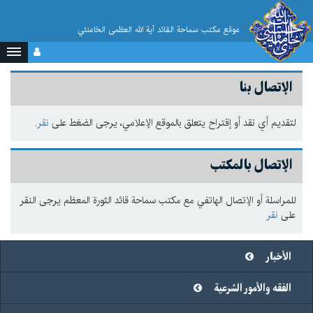
موقع مکتب سماحة القائد آية الله العظمى الخامنئي
الإتصال بنا
لتقديم أي نقد أو إقتراح يتعلق بالموقع الإعلامي، يرجى الضغط على
نقر
.
الإتصال بالمكتب
للمراسلة أو الإتصال الهاتفي مع مكتب سماحة قائد الثورة المعظم يرجى النقر
على
نقر
الأخبار
الفقه والأمور الشرعية