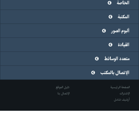
الخاصة
المكتبة
ألبوم الصور
القيادة
متعدد الوسائط
الإتصال بالمكتب
الصفحة الرئيسية
دليل الموقع
الإشتراك
الإتصال بنا
أرشيف شامل