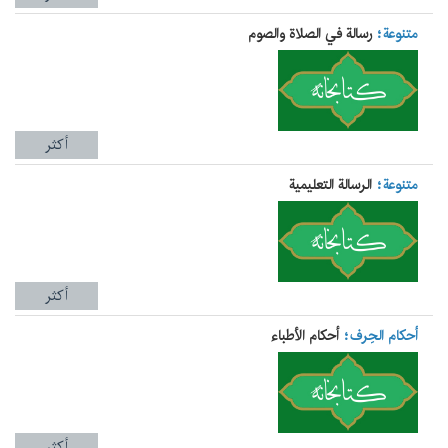
متنوعة
رسالة في الصلاة والصوم
أكثر
متنوعة
الرسالة التعليمية
أكثر
أحكام الحِرف
أحکام الأطباء
أكثر