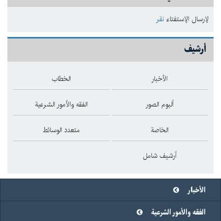
لإرسال الإستفتاء
نقر
أرشيف
الأخبار
الخطاب
ألبوم الصور
الفقه والأمور الشرعية
الخاصة
متعدد الوسائط
أرشيف شامل
الأخبار
الفقه والأمور الشرعية