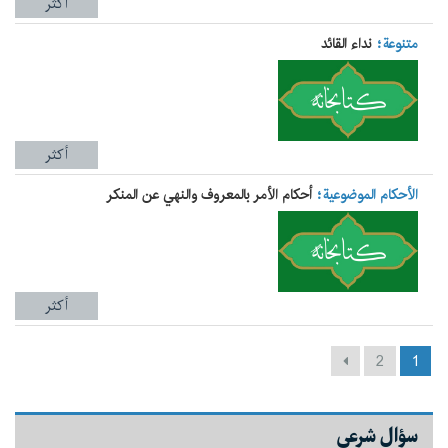
أكثر
متنوعة
نداء القائد
أكثر
الأحكام الموضوعية
أحکام الأمر بالمعروف والنهي عن المنكر
أكثر
2
1
سؤال شرعي