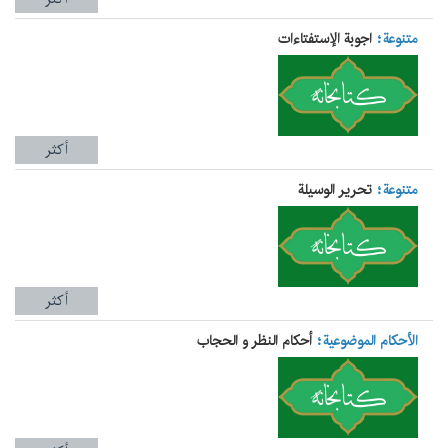
متنوعة
اجوبة الإستفتاءات
أكثر
متنوعة
تحرير الوسيلة
أكثر
الأحكام الموضوعية
أحکام النظر و الحجاب