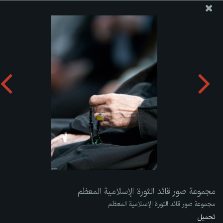
موقع مکتب سماحة القائد آية الله العظمى الخامنئي
مجموعة صور قائد الثورة الإسلامية المعظم
تحميل الألبوم:
zip
مجموعة صور قائد الثورة الإسلامية المعظم
مجموعة صور قائد الثورة الإسلامية المعظم
تحميل