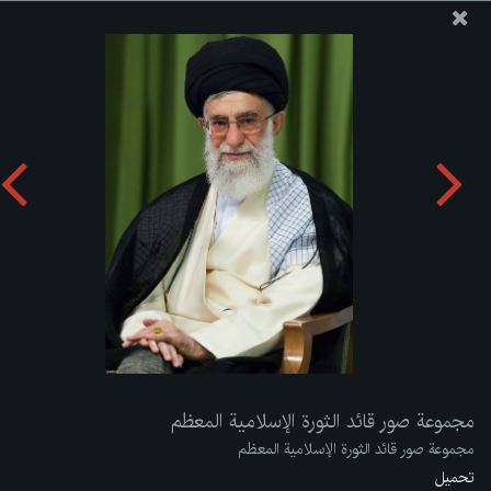
موقع مکتب سماحة القائد آية الله العظمى الخامنئي
مجموعة صور قائد الثورة الإسلامية المعظم
تحميل الألبوم:
zip
مجموعة صور قائد الثورة الإسلامية المعظم
مجموعة صور قائد الثورة الإسلامية المعظم
تحميل