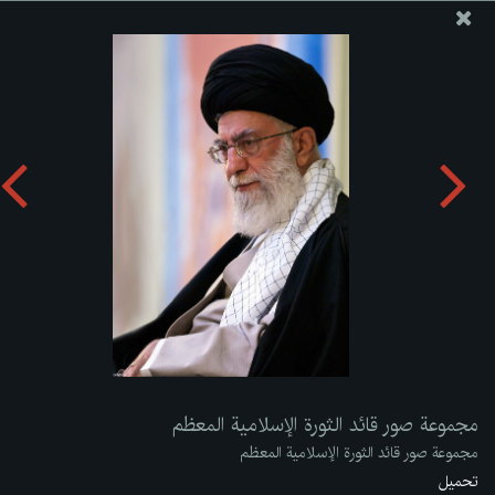
موقع مکتب سماحة القائد آية الله العظمى الخامنئي
مجموعة صور قائد الثورة الإسلامية المعظم
تحميل الألبوم:
zip
مجموعة صور قائد الثورة الإسلامية المعظم
مجموعة صور قائد الثورة الإسلامية المعظم
تحميل